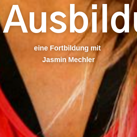
Ausbil
eine Fortbildung mit
Jasmin Mechler