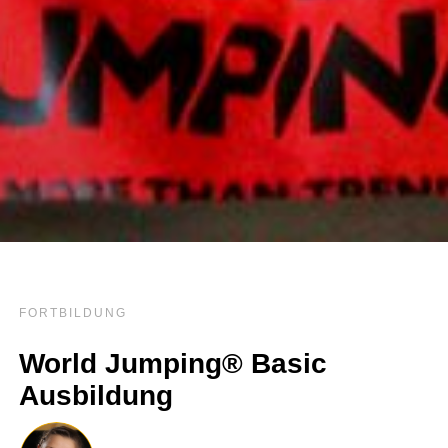
FORTBILDUNG
World Jumping® Basic
Ausbildung