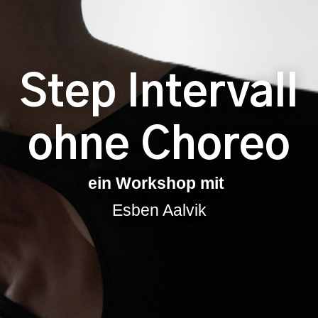
Step Intervall
ohne Choreo
ein Workshop mit
Esben Aalvik